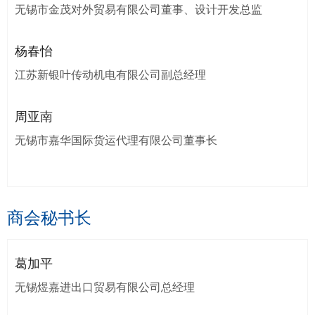
无锡市金茂对外贸易有限公司董事、设计开发总监
杨春怡
江苏新银叶传动机电有限公司副总经理
周亚南
无锡市嘉华国际货运代理有限公司董事长
商会秘书长
葛加平
无锡煜嘉进出口贸易有限公司总经理