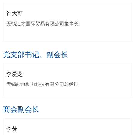
许大可
无锡汇才国际贸易有限公司董事长
党支部书记、副会长
李爱龙
无锡能电动力科技有限公司总经理
商会副会长
李芳